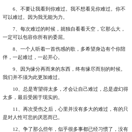
6、不要让我看到你难过。我不想看见你难过。你不
可以难过。因为我无能为力。
7、每次难过的时候，就独自看看天空，它那么大，
一定可以包容你所有的委屈。
8、一个人听着一首伤感的歌，多希望身边有个你陪
伴，一起难过，一起开心。
9、因为缘分再而来的东西，终有缘尽而别的时候。
我们并不须为此更加难过。
10、总是寄望得太多，才会让自己难过，总是虚幻得
太多，最后受困于现实的。
11、再次受伤之后，心里并没有多大的难过，有的只
是对人性可悲的厌恶而已。
12、争了那么些年，似乎很多事都已经习惯了，没有