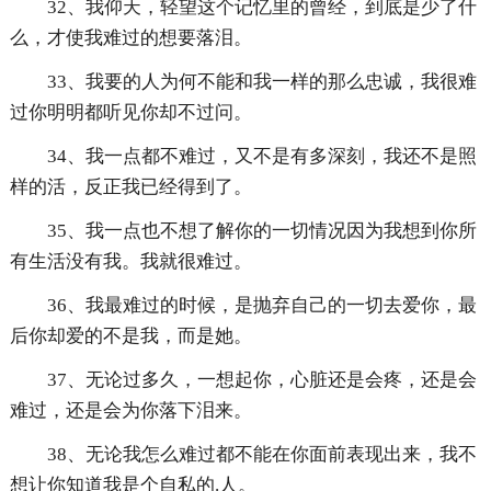
32、我仰天，轻望这个记忆里的曾经，到底是少了什
么，才使我难过的想要落泪。
33、我要的人为何不能和我一样的那么忠诚，我很难
过你明明都听见你却不过问。
34、我一点都不难过，又不是有多深刻，我还不是照
样的活，反正我已经得到了。
35、我一点也不想了解你的一切情况因为我想到你所
有生活没有我。我就很难过。
36、我最难过的时候，是抛弃自己的一切去爱你，最
后你却爱的不是我，而是她。
37、无论过多久，一想起你，心脏还是会疼，还是会
难过，还是会为你落下泪来。
38、无论我怎么难过都不能在你面前表现出来，我不
想让你知道我是个自私的.人。