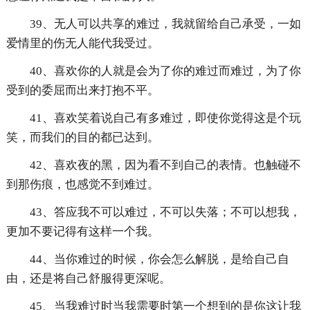
39、无人可以共享的难过，我就留给自己承受，一如
爱情里的伤无人能代我受过。
40、喜欢你的人就是会为了你的难过而难过，为了你
受到的委屈而出来打抱不平。
41、喜欢笑着说自己有多难过，即使你觉得这是个玩
笑，而我们的目的都已达到。
42、喜欢夜的黑，因为看不到自己的表情。也触碰不
到那伤痕，也感觉不到难过。
43、答应我不可以难过，不可以失落；不可以想我，
更加不要记得有这样一个我。
44、当你难过的时候，你会怎么解脱，是给自己自
由，还是将自己舒服得更深呢。
45、当我难过时当我需要时第一个想到的是你这让我