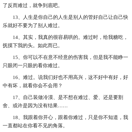
了反而难过，就争到底吧。
13、人生是你自己的人生是别人的管好自己让自己快
乐就好不要为了别人难过。
14、其实，我真的很容易哄的。难过时，给我糖吃，
抚摸下我的头。如此而已。
15、你可以不在意不经意的伤害我，但是我不能睁一
只眼闭一只眼的看你难过。
16、难过。说我们好也不用高兴，这不好中有好，好
中有坏，就看你会不会用？
17、自己装做冷漠、是不想在难过、爱、还是要割
舍、或许是因为没有结果……
18、我跟着你开心，跟着你难过，只是你不知道，我
一直都站在你看不见的角落。