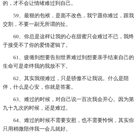
的，才不会让情绪难过到自己。
59、最狠的包袱，是面不改色，我宁愿你难过，跟我
交割，不要一副无所谓的扯。
60、你总是这样让我的心在甜蜜只会难过不已，我终
于接受不了你的爱情逻辑了。
61、疲倦到想要告别世界难过到想要亲手结束自己的
生命可是牵绊我的我放不下。
62、其实我很难过，只是骄傲不让我说。什么是陪
伴，什么是心安，你就是答案。
63、难过的时候，对自己说一百次我会开心。因为第
九十九次的时候，还是难过。
64、难过的时候不需要安慰，也不需要怜悯，其实你
只用稍微陪伴我一会儿就好。