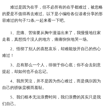
难过是因为在乎，但不必所有的在乎都难过，被忽略
的爱是不值得再去难过。以下是小编给各位读者分享的形
容难过的句子72条,一起来看一下吧。
1、悲痛、苦恼要从胸中漫溢出来了，我慢慢地往家
走着，真想找个没人的地方，痛痛快快地哭一场。
2、悟彻了别人的喜怒哀乐，却难能放开自己的伤心
难过！
3、总有那么一个人，徘徊于你心底；你不会去刻意
提起，却如何也不会忘记。
4、我所哭泣，并不是因为伤心难过，而是偶尔因为
自己的骄纵蛮横而羞耻。
5、我们根本无法浪费时间，我们浪费的其实只是我
们自己。