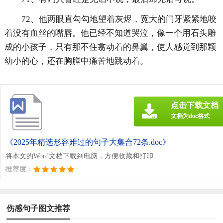
72、他两眼直勾勾地望着灰烬，宽大的门牙紧紧地咬
着没有血丝的嘴唇。他已经不知道哭泣，像一个用石头雕
成的小孩子，只有那不住翕动着的鼻翼，使人感觉到那颗
幼小的心，还在胸膛中痛苦地跳动着。
点击下载文档
文档为doc格式
《2025年精选形容难过的句子大集合72条.doc》
将本文的Word文档下载到电脑，方便收藏和打印
推荐度：
伤感句子图文推荐