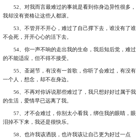
52、对我而言最难过的事就是看到你身边异性很多，
我却没有资格让这些人都滚。
53、不管开不开心，难过了自己撑下去，谁没有了谁
不会死，开开心心的活下去。
54、你一声不响的走出我的生命，我后知后觉，难过
的不能适应，但不得不接受。
55、圣诞节，有没有一首歌，你听了会难过，有没有
一个人，想念，却不在身边。
56、不再对你诉说那些难过了，我只想好好过属于我
的生活，爱情早已远离了我。
57、才不会难过，你别太小看我，绑住我的眼睛，眼
泪掉不下来，我还是很快乐。
58、也许我该洒脱，也许我该让自己更为好过一点