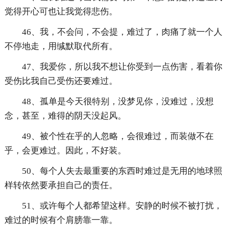
觉得开心可也让我觉得悲伤。
46、我，不会问，不会提，难过了，肉痛了就一个人
不停地走，用缄默取代所有。
47、我爱你，所以我不想让你受到一点伤害，看着你
受伤比我自己受伤还要难过。
48、孤单是今天很特别，没梦见你，没难过，没想
念，甚至，难得的阴天没起风。
49、被个性在乎的人忽略，会很难过，而装做不在
乎，会更难过。因此，不好装。
50、每个人失去最重要的东西时难过是无用的地球照
样转依然要承担自己的责任。
51、或许每个人都希望这样。安静的时候不被打扰，
难过的时候有个肩膀靠一靠。